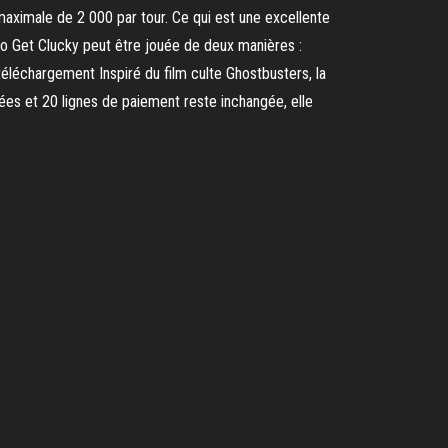
maximale de 2 000 par tour. Ce qui est une excellente
éo Get Clucky peut être jouée de deux manières :
 téléchargement Inspiré du film culte Ghostbusters, la
gées et 20 lignes de paiement reste inchangée, elle