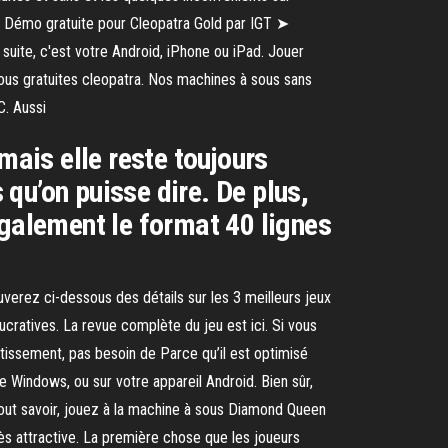
20 Démo gratuite pour Cleopatra Gold par IGT ➤
uite, c'est votre Android, iPhone ou iPad. Jouer
us gratuites cleopatra. Nos machines à sous sans
C. Aussi
mais elle reste toujours
 qu’on puisse dire. De plus,
 également le format 40 lignes
uverez ci-dessous des détails sur les 3 meilleurs jeux
ucratives. La revue complète du jeu est ici. Si vous
tissement, pas besoin de Parce qu’il est optimisé
 Windows, ou sur votre appareil Android. Bien sûr,
tout savoir, jouez à la machine à sous Diamond Queen
s attractive. La première chose que les joueurs