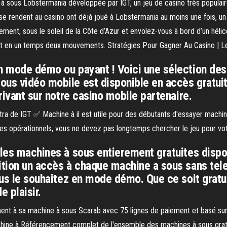
 à sous Lobstermania développée par IGT, un jeu de casino très populai
se rendent au casino ont déjà joué à Lobstermania au moins une fois, un
ent, sous le soleil de la Côte d’Azur et envolez-vous à bord d’un hélico
igt en un temps deux mouvements. Stratégies Pour Gagner Au Casino | Le
en mode démo ou payant ! Voici une sélection de
us vidéo mobile est disponible en accès gratuit
crivant sur notre casino mobile partenaire.
de IGT ✅ Machine à il est utile pour des débutants d'essayer machine
es opérationnels, vous ne devez pas longtemps chercher le jeu pour vo
lles machines à sous entierement gratuites dispo
ition un accès à chaque machine a sous sans tel
vous le souhaitez en mode démo. Que ce soit gratu
 plaisir.
nt à sa machine à sous Scarab avec 75 lignes de paiement et basé sur 
chine à Référencement complet de l'ensemble des machines à sous gratu