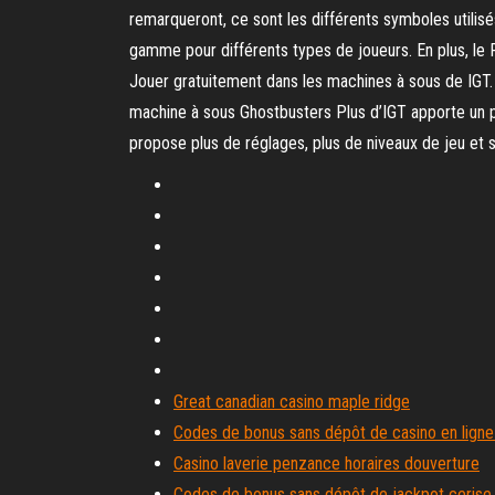
remarqueront, ce sont les différents symboles utilisé
gamme pour différents types de joueurs. En plus, le 
Jouer gratuitement dans les machines à sous de IGT. I
machine à sous Ghostbusters Plus d’IGT apporte un pet
propose plus de réglages, plus de niveaux de jeu et s
Great canadian casino maple ridge
Codes de bonus sans dépôt de casino en ligne
Casino laverie penzance horaires douverture
Codes de bonus sans dépôt de jackpot cerise