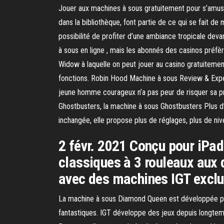
Jouer aux machines à sous gratuitement pour s’amuser
dans la bibliothèque, font partie de ce qui se fait 
possibilité de profiter d’une ambiance tropicale dev
à sous en ligne , mais les abonnés des casinos préfè
Widow à laquelle on peut jouer au casino gratuitement
fonctions. Robin Hood Machine à sous Review & Exper
jeune homme courageux n’a pas peur de risquer sa prop
Ghostbusters, la machine à sous Ghostbusters Plus d’I
inchangée, elle propose plus de réglages, plus de niv
2 févr. 2021 Conçu pour iPa
classiques à 3 rouleaux aux 
avec des machines IGT exclu
La machine à sous Diamond Queen est développée par
fantastiques. IGT développe des jeux depuis longtem