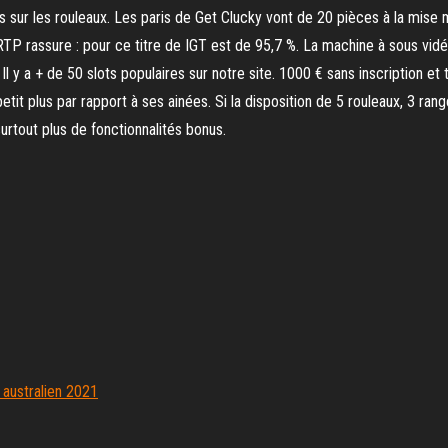
s sur les rouleaux. Les paris de Get Clucky vont de 20 pièces à la mise 
RTP rassure : pour ce titre de IGT est de 95,7 %. La machine à sous vid
l y a + de 50 slots populaires sur notre site. 1000 € sans inscription et
it plus par rapport à ses ainées. Si la disposition de 5 rouleaux, 3 ran
urtout plus de fonctionnalités bonus.
 australien 2021