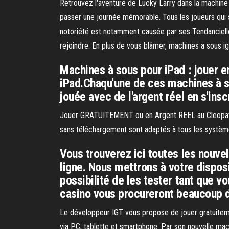
Retrouvez l'aventure de Lucky Larry dans la machine
passer une journée mémorable. Tous les joueurs qui 
notoriété est notamment causée par ses Tendanciellem
rejoindre. En plus de vous blâmer, machines a sous 
Machines à sous pour iPad : jouer 
iPad.Chaqu'une de ces machines à so
jouée avec de l'argent réel en s'ins
Jouer GRATUITEMENT ou en Argent REEL au Cleopatra 
sans téléchargement sont adaptés à tous les systèm
Vous trouverez ici toutes les nouve
ligne. Nous mettrons à votre dispos
possibilité de les tester tant que 
casino vous procureront beaucoup de
Le développeur IGT vous propose de jouer gratuiteme
via PC, tablette et smartphone. Par son nouvelle ma