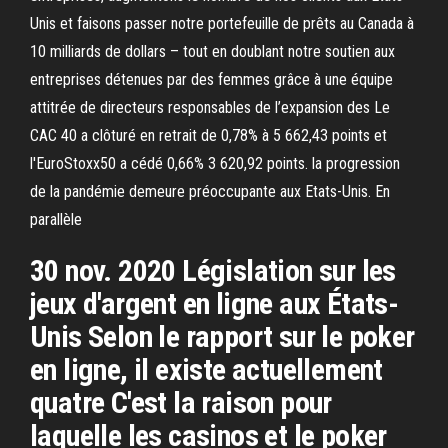
Unis et faisons passer notre portefeuille de prêts au Canada à
10 milliards de dollars – tout en doublant notre soutien aux
entreprises détenues par des femmes grâce à une équipe
attitrée de directeurs responsables de l’expansion des Le
CAC 40 a clôturé en retrait de 0,78% à 5 662,43 points et
l'EuroStoxx50 a cédé 0,66% 3 620,92 points. la progression
de la pandémie demeure préoccupante aux Etats-Unis. En
parallèle
30 nov. 2020 Législation sur les
jeux d'argent en ligne aux États-
Unis Selon le rapport sur le poker
en ligne, il existe actuellement
quatre C'est la raison pour
laquelle les casinos et le poker