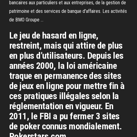
bancaires aux particuliers et aux entreprises, de la gestion de
patrimoine et des services de banque d'affaires. Les activités
de BMO Groupe …
Le jeu de hasard en ligne,
restreint, mais qui attire de plus
en plus d’utilisateurs. Depuis les
années 2000, la loi américaine
traque en permanence des sites
de jeux en ligne pour mettre fin à
ces pratiques illégales selon la
réglementation en vigueur. En
2011, le FBI a pu fermer 3 sites
de poker connus mondialement.
Pokerstars.com