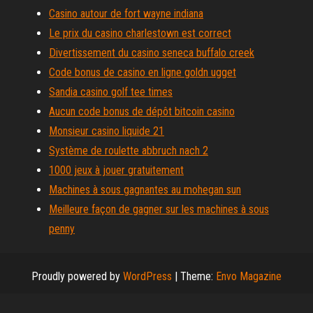
Casino autour de fort wayne indiana
Le prix du casino charlestown est correct
Divertissement du casino seneca buffalo creek
Code bonus de casino en ligne goldn ugget
Sandia casino golf tee times
Aucun code bonus de dépôt bitcoin casino
Monsieur casino liquide 21
Système de roulette abbruch nach 2
1000 jeux à jouer gratuitement
Machines à sous gagnantes au mohegan sun
Meilleure façon de gagner sur les machines à sous
penny
Proudly powered by
WordPress
|
Theme:
Envo Magazine