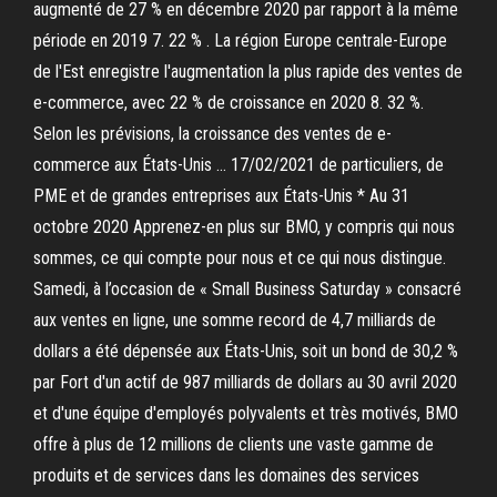
augmenté de 27 % en décembre 2020 par rapport à la même
période en 2019 7. 22 % . La région Europe centrale-Europe
de l'Est enregistre l'augmentation la plus rapide des ventes de
e-commerce, avec 22 % de croissance en 2020 8. 32 %.
Selon les prévisions, la croissance des ventes de e-
commerce aux États-Unis … 17/02/2021 de particuliers, de
PME et de grandes entreprises aux États-Unis * Au 31
octobre 2020 Apprenez-en plus sur BMO, y compris qui nous
sommes, ce qui compte pour nous et ce qui nous distingue.
Samedi, à l’occasion de « Small Business Saturday » consacré
aux ventes en ligne, une somme record de 4,7 milliards de
dollars a été dépensée aux États-Unis, soit un bond de 30,2 %
par Fort d'un actif de 987 milliards de dollars au 30 avril 2020
et d'une équipe d'employés polyvalents et très motivés, BMO
offre à plus de 12 millions de clients une vaste gamme de
produits et de services dans les domaines des services