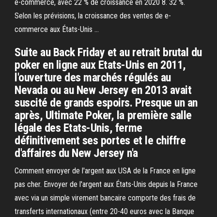
e-commerce, avec 22 % de croissance en 2020 8. 32 %.
Selon les prévisions, la croissance des ventes de e-
commerce aux États-Unis …
Suite au Back Friday et au retrait brutal du
poker en ligne aux Etats-Unis en 2011,
l'ouverture des marchés régulés au
Nevada ou au New Jersey en 2013 avait
suscité de grands espoirs. Presque un an
après, Ultimate Poker, la première salle
légale des Etats-Unis, ferme
définitivement ses portes et le chiffre
d'affaires du New Jersey n'a
Comment envoyer de l'argent aux USA de la France en ligne
pas cher. Envoyer de l'argent aux États-Unis depuis la France
avec via un simple virement bancaire comporte des frais de
transferts internationaux (entre 20-40 euros avec la Banque