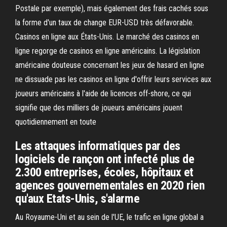
Postale par exemple), mais également des frais cachés sous
la forme d'un taux de change EUR-USD très défavorable.
Casinos en ligne aux États-Unis. Le marché des casinos en
ligne regorge de casinos en ligne américains. La législation
américaine douteuse concernant les jeux de hasard en ligne
ne dissuade pas les casinos en ligne d'offrir leurs services aux
joueurs américains à l'aide de licences off-shore, ce qui
signifie que des milliers de joueurs américains jouent
quotidiennement en toute
Les attaques informatiques par des
logiciels de rançon ont infecté plus de
2.300 entreprises, écoles, hôpitaux et
agences gouvernementales en 2020 rien
qu'aux Etats-Unis, s'alarme
Au Royaume-Uni et au sein de l'UE, le trafic en ligne global a