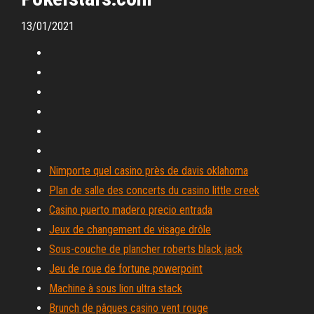
13/01/2021
Nimporte quel casino près de davis oklahoma
Plan de salle des concerts du casino little creek
Casino puerto madero precio entrada
Jeux de changement de visage drôle
Sous-couche de plancher roberts black jack
Jeu de roue de fortune powerpoint
Machine à sous lion ultra stack
Brunch de pâques casino vent rouge