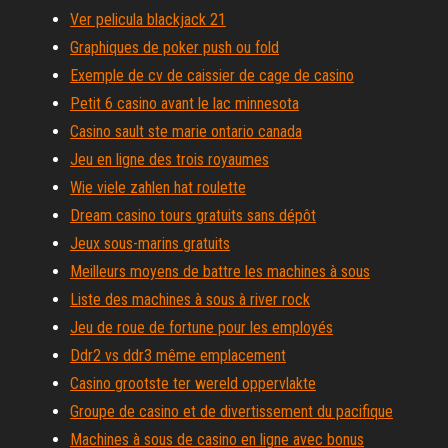
Ver pelicula blackjack 21
Graphiques de poker push ou fold
Exemple de cv de caissier de cage de casino
Petit 6 casino avant le lac minnesota
Casino sault ste marie ontario canada
Jeu en ligne des trois royaumes
Wie viele zahlen hat roulette
Dream casino tours gratuits sans dépôt
Jeux sous-marins gratuits
Meilleurs moyens de battre les machines à sous
Liste des machines à sous à river rock
Jeu de roue de fortune pour les employés
Ddr2 vs ddr3 même emplacement
Casino grootste ter wereld oppervlakte
Groupe de casino et de divertissement du pacifique
Machines à sous de casino en ligne avec bonus