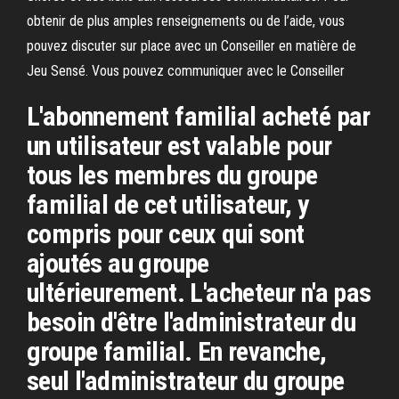
obtenir de plus amples renseignements ou de l’aide, vous
pouvez discuter sur place avec un Conseiller en matière de
Jeu Sensé. Vous pouvez communiquer avec le Conseiller
L'abonnement familial acheté par
un utilisateur est valable pour
tous les membres du groupe
familial de cet utilisateur, y
compris pour ceux qui sont
ajoutés au groupe
ultérieurement. L'acheteur n'a pas
besoin d'être l'administrateur du
groupe familial. En revanche,
seul l'administrateur du groupe