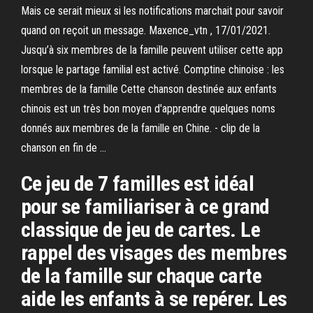
Mais ce serait mieux si les notifications marchait pour savoir
quand on reçoit un message. Maxence_vtn , 17/01/2021.
Jusqu’à six membres de la famille peuvent utiliser cette app
lorsque le partage familial est activé. Comptine chinoise : les
membres de la famille Cette chanson destinée aux enfants
chinois est un très bon moyen d'apprendre quelques noms
donnés aux membres de la famille en Chine. - clip de la
chanson en fin de …
Ce jeu de 7 familles est idéal
pour se familiariser à ce grand
classique de jeu de cartes. Le
rappel des visages des membres
de la famille sur chaque carte
aide les enfants à se repérer. Les