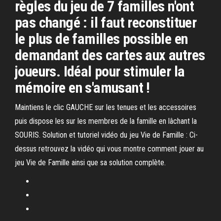
règles du jeu de 7 familles n'ont
pas changé : il faut reconstituer
le plus de familles possible en
demandant des cartes aux autres
joueurs. Idéal pour stimuler la
mémoire en s'amusant !
Maintiens le clic GAUCHE sur les tenues et les accessoires
puis dispose les sur les membres de la famille en lâchant la
SOURIS. Solution et tutoriel vidéo du jeu Vie de Famille : Ci-
dessus retrouvez la vidéo qui vous montre comment jouer au
jeu Vie de Famille ainsi que sa solution complète.