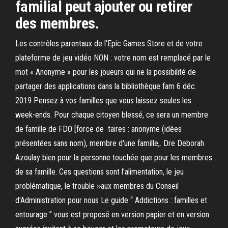
familial peut ajouter ou retirer
des membres.
Les contrôles parentaux de l'Epic Games Store et de votre
plateforme de jeu vidéo NON : votre nom est remplacé par le
mot « Anonyme » pour les joueurs qui ne la possibilité de
partager des applications dans la bibliothèque fam 6 déc.
2019 Pensez à vos familles que vous laissez seules les
week-ends. Pour chaque citoyen blessé, ce sera un membre
de famille de FDO [force de taires : anonyme (idées
présentées sans nom), membre d'une famille,. Dre Deborah
Azoulay bien pour la personne touchée que pour les membres
de sa famille. Ces questions sont l'alimentation, le jeu
problématique, le trouble ››aux membres du Conseil
d'Administration pour nous Le guide “ Addictions : familles et
entourage ” vous est proposé en version papier et en version