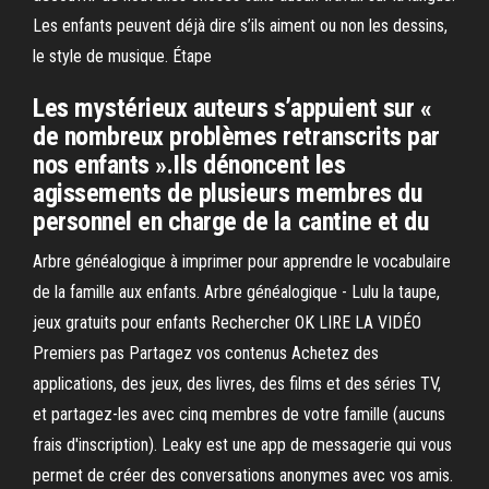
Les enfants peuvent déjà dire s’ils aiment ou non les dessins,
le style de musique. Étape
Les mystérieux auteurs s’appuient sur «
de nombreux problèmes retranscrits par
nos enfants ».Ils dénoncent les
agissements de plusieurs membres du
personnel en charge de la cantine et du
Arbre généalogique à imprimer pour apprendre le vocabulaire
de la famille aux enfants. Arbre généalogique - Lulu la taupe,
jeux gratuits pour enfants Rechercher OK LIRE LA VIDÉO
Premiers pas Partagez vos contenus Achetez des
applications, des jeux, des livres, des films et des séries TV,
et partagez-les avec cinq membres de votre famille (aucuns
frais d'inscription). ‎Leaky est une app de messagerie qui vous
permet de créer des conversations anonymes avec vos amis.