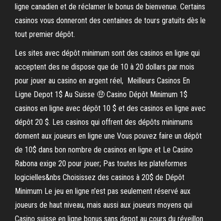
ligne canadien et de réclamer le bonus de bienvenue. Certains
casinos vous donneront des centaines de tours gratuits dès le
tout premier dépôt.
Les sites avec dépôt minimum sont des casinos en ligne qui
acceptent des ne dispose que de 10 à 20 dollars par mois
pour jouer au casino en argent réel, Meilleurs Casinos En
Ligne Depot 1$ Au Suisse 🤑 Casino Dépôt Minimum 1$
casinos en ligne avec dépôt 10 $ et des casinos en ligne avec
dépôt 20 $. Les casinos qui offrent des dépôts minimums
donnent aux joueurs en ligne une Vous pouvez faire un dépôt
de 10$ dans bon nombre de casinos en ligne et Le Casino
Rabona exige 20 pour jouer; Pas toutes les plateformes
logicielles&nbs Choisissez des casinos à 20$ de Dépôt
Minimum Le jeu en ligne n'est pas seulement réservé aux
joueurs de haut niveau, mais aussi aux joueurs moyens qui
Casino suisse en ligne bonus sans depot au cours du réveillon