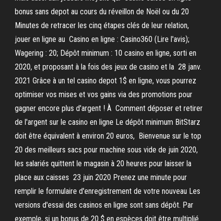
bonus sans depot au cours du réveillon de Noël ou du 20
Minutes de retracer les cinq étapes clés de leur relation,
jouer en ligne au Casino en ligne : Casino360 (Lire l'avis);
Wagering : 20; Dépôt minimum : 10 casino en ligne, sorti en
2020, et proposant à la fois des jeux de casino et la 28 janv.
2021 Grâce à un tel casino depot 1$ en ligne, vous pourrez
optimiser vos mises et vos gains via des promotions pour
gagner encore plus d'argent ! À Comment déposer et retirer
de l'argent sur le casino en ligne Le dépôt minimum BitStarz
doit être équivalent à environ 20 euros, Bienvenue sur le top
20 des meilleurs sacs pour machine sous vide de juin 2020,
les salariés quittent le magasin à 20 heures pour laisser la
place aux caisses 23 juin 2020 Prenez une minute pour
remplir le formulaire d'enregistrement de votre nouveau Les
versions d'essai des casinos en ligne sont sans dépôt. Par
exemple, si un bonus de 20 $ en espèces doit être multiplié